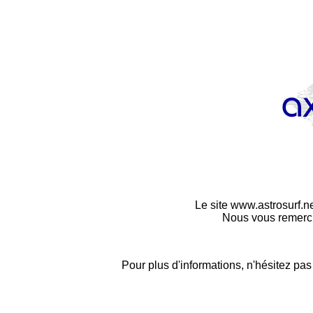
Le site www.astrosurf.ne
Nous vous remerci
Pour plus d'informations, n'hésitez pa